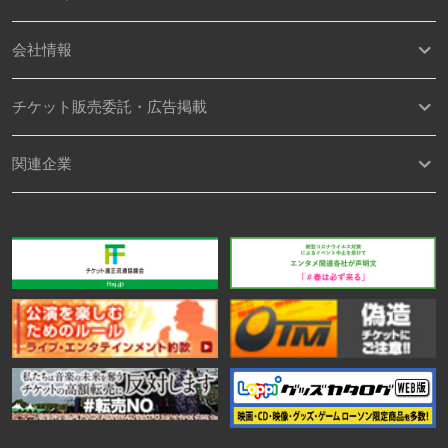
会社情報
チケット販売委託・広告掲載
関連企業