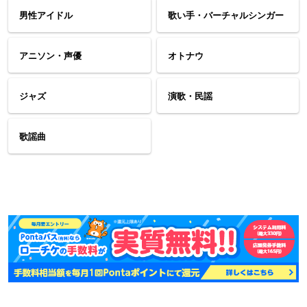
男性アイドル
歌い手・バーチャルシンガー
アニソン・声優
オトナウ
ジャズ
演歌・民謡
歌謡曲