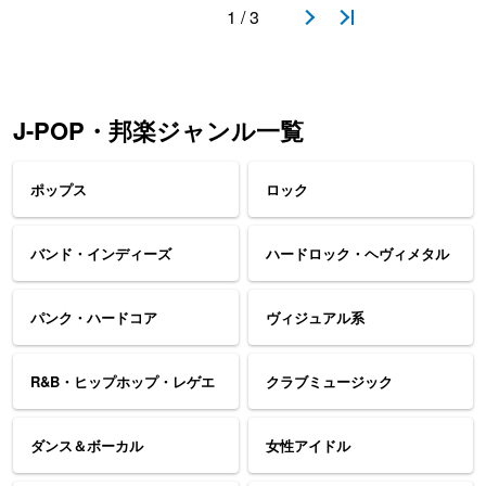
1 / 3
J-POP・邦楽ジャンル一覧
ポップス
ロック
バンド・インディーズ
ハードロック・ヘヴィメタル
パンク・ハードコア
ヴィジュアル系
R&B・ヒップホップ・レゲエ
クラブミュージック
ダンス＆ボーカル
女性アイドル