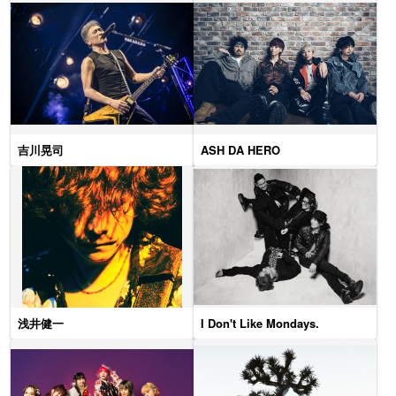
吉川晃司
ASH DA HERO
浅井健一
I Don't Like Mondays.