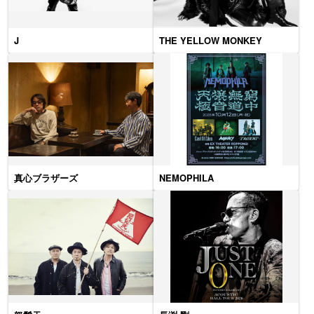
J
THE YELLOW MONKEY
真心ブラザーズ
NEMOPHILA