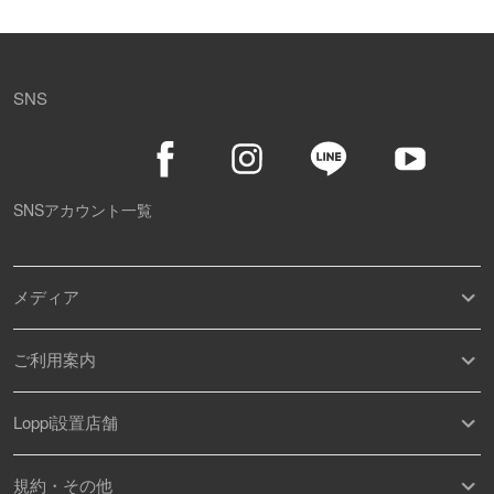
SNS
SNSアカウント一覧
メディア
ご利用案内
Loppi設置店舗
規約・その他