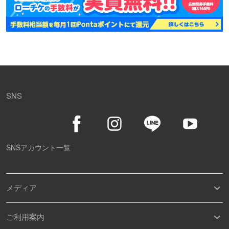
SNS
SNSアカウント一覧
メディア
ご利用案内