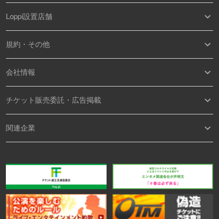
Loppi設置店舗
規約・その他
会社情報
チケット販売委託・広告掲載
関連企業