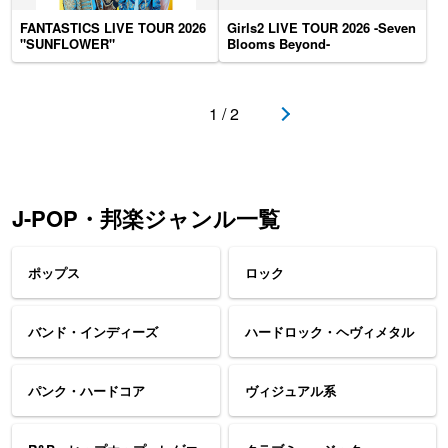
FANTASTICS LIVE TOUR 2026
Girls2 LIVE TOUR 2026 -Seven
"SUNFLOWER"
Blooms Beyond-
1 / 2
J-POP・邦楽ジャンル一覧
ポップス
ロック
バンド・インディーズ
ハードロック・ヘヴィメタル
パンク・ハードコア
ヴィジュアル系