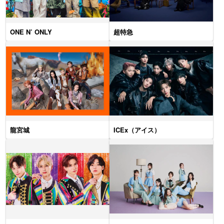
ONE N’ ONLY
超特急
龍宮城
ICEx（アイス）