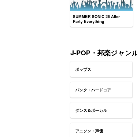
SUMMER SONIC 26 After
Party Everything
J-POP・邦楽ジャン
ポップス
パンク・ハードコア
ダンス＆ボーカル
アニソン・声優