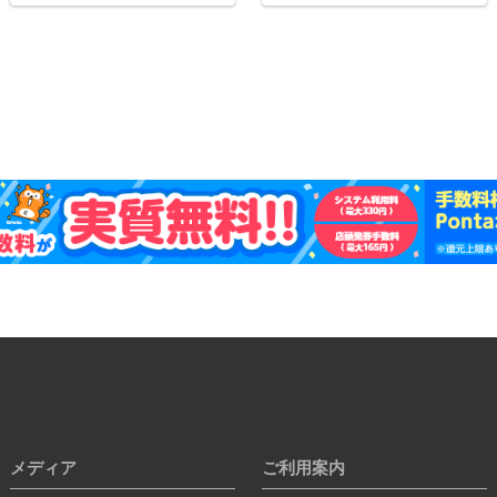
メディア
ご利用案内