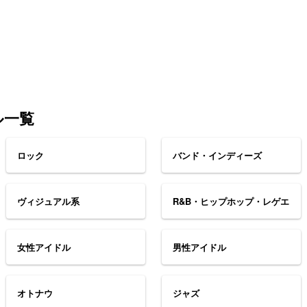
ル一覧
ロック
バンド・インディーズ
ヴィジュアル系
R&B・ヒップホップ・レゲエ
女性アイドル
男性アイドル
オトナウ
ジャズ