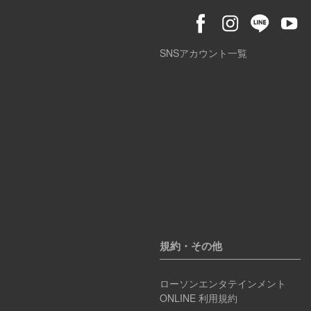
SNSアカウント一覧
規約・その他
ローソンエンタテインメント
ONLINE 利用規約