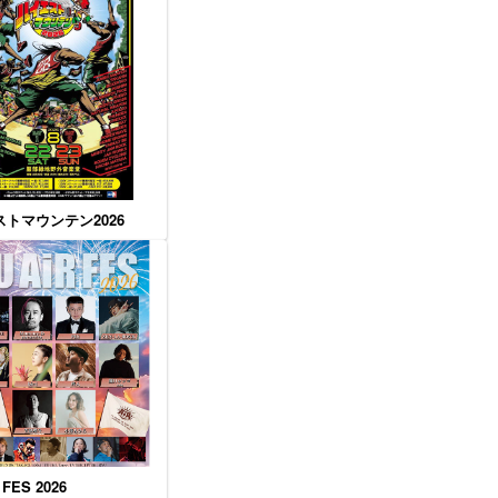
トマウンテン2026
 FES 2026