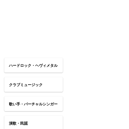
ハードロック・ヘヴィメタル
クラブミュージック
歌い手・バーチャルシンガー
演歌・民謡