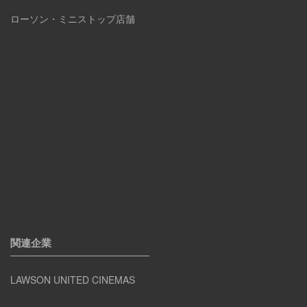
ローソン・ミニストップ店舗
関連企業
LAWSON UNITED CINEMAS