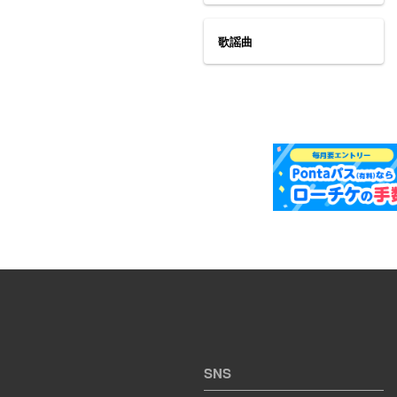
歌謡曲
SNS