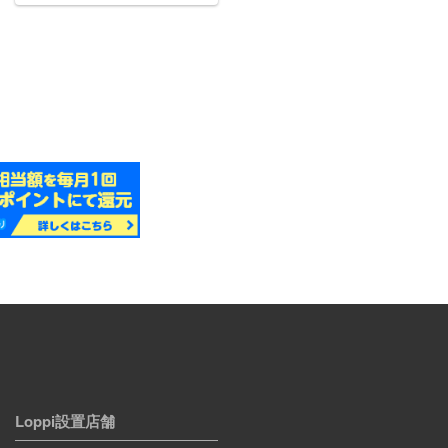
Loppi設置店舗