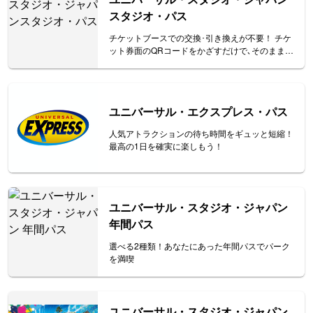
スタジオ・パス
チケットブースでの交換･引き換えが不要！ チケ
ット券面のQRコードをかざすだけで､そのままパ
ークへ入場できる！
ユニバーサル・エクスプレス・パス
人気アトラクションの待ち時間をギュッと短縮！
最高の1日を確実に楽しもう！
ユニバーサル・スタジオ・ジャパン
年間パス
選べる2種類！あなたにあった年間パスでパーク
を満喫
ユニバーサル・スタジオ・ジャパン