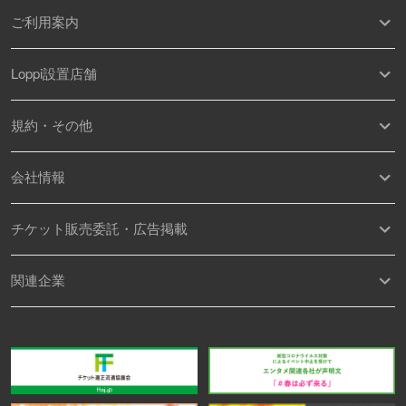
ご利用案内
Loppi設置店舗
規約・その他
会社情報
チケット販売委託・広告掲載
関連企業