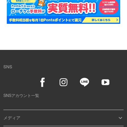
SNS
SNSアカウント一覧
メディア