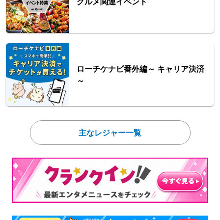
グルメ関連イベント
ローチケナビ番外編～ キャリア決済
～
主なレジャー一覧