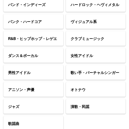
バンド・インディーズ
ハードロック・ヘヴィメタル
パンク・ハードコア
ヴィジュアル系
R&B・ヒップホップ・レゲエ
クラブミュージック
ダンス＆ボーカル
女性アイドル
男性アイドル
歌い手・バーチャルシンガー
アニソン・声優
オトナウ
ジャズ
演歌・民謡
歌謡曲