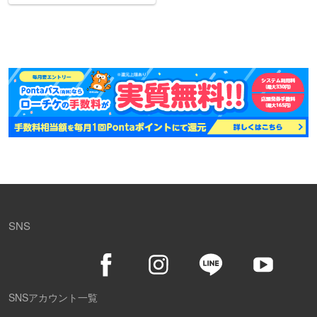
SNS
SNSアカウント一覧