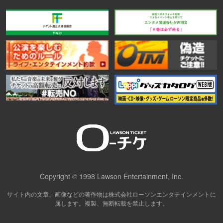
Copyright © 1998 Lawson Entertainment, Inc.
サイト内の文章、画像などの著作物は株式会社ローソンエンタテインメントに
属します。複製、無断転載を禁止します。