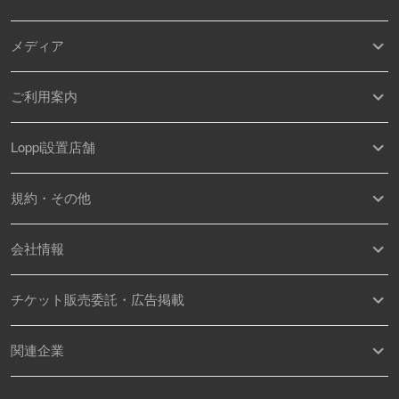
メディア
ご利用案内
Loppi設置店舗
規約・その他
会社情報
チケット販売委託・広告掲載
関連企業