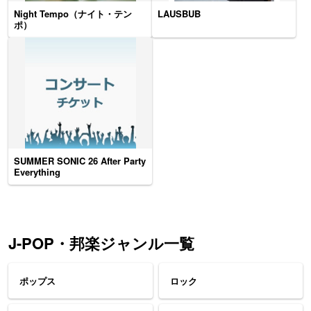
Night Tempo（ナイト・テン
LAUSBUB
ポ）
SUMMER SONIC 26 After Party
Everything
J-POP・邦楽ジャンル一覧
ポップス
ロック