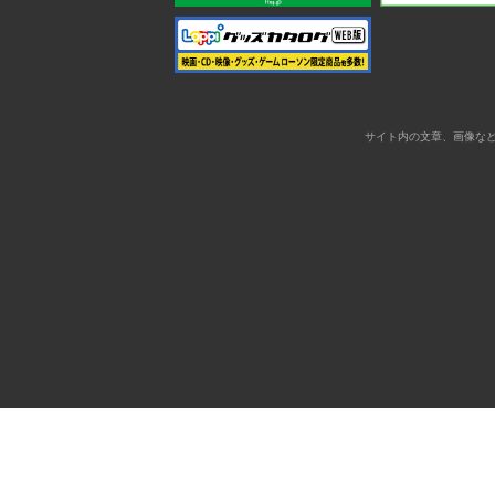
サイト内の文章、画像な