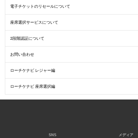
電子チケットのリセールについて
座席選択サービスについて
2段階認証について
お問い合わせ
ローチケナビ レジャー編
ローチケナビ 座席選択編
SNS
メディア