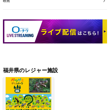
映画
福井県のレジャー施設