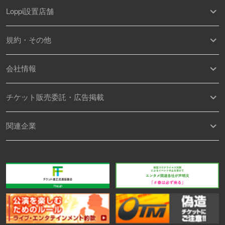
Loppi設置店舗
規約・その他
会社情報
チケット販売委託・広告掲載
関連企業