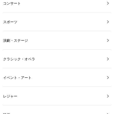
コンサート
スポーツ
演劇・ステージ
クラシック・オペラ
イベント・アート
レジャー