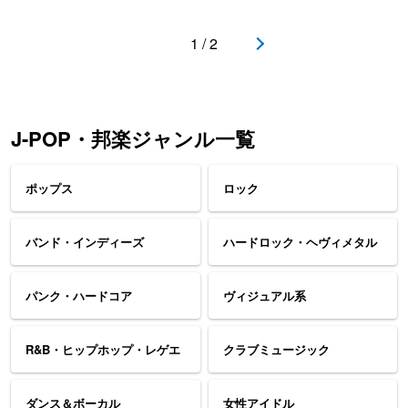
1 / 2
J-POP・邦楽ジャンル一覧
ポップス
ロック
バンド・インディーズ
ハードロック・ヘヴィメタル
パンク・ハードコア
ヴィジュアル系
R&B・ヒップホップ・レゲエ
クラブミュージック
ダンス＆ボーカル
女性アイドル