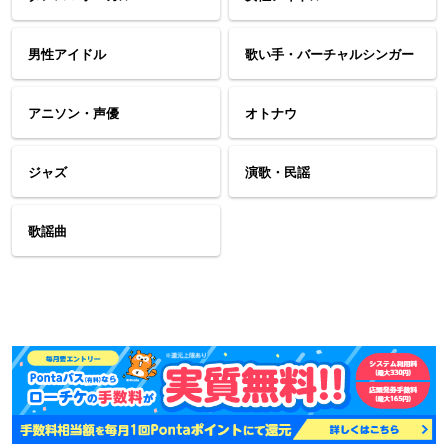
男性アイドル
歌い手・バーチャルシンガー
アニソン・声優
オトナウ
ジャズ
演歌・民謡
歌謡曲