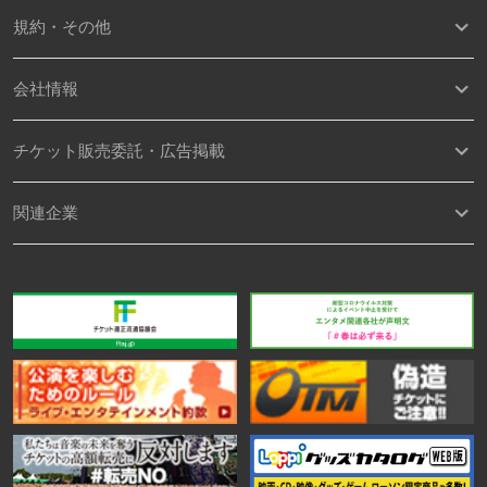
規約・その他
会社情報
チケット販売委託・広告掲載
関連企業