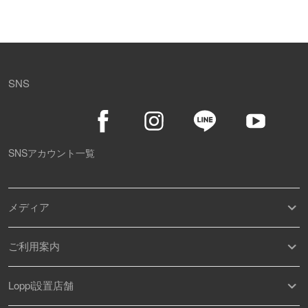
SNS
SNSアカウント一覧
メディア
ご利用案内
Loppi設置店舗