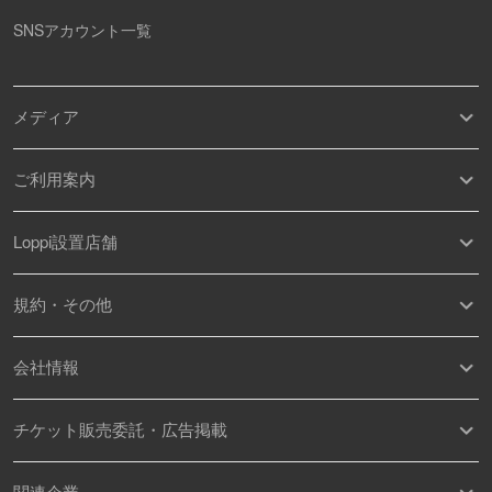
SNSアカウント一覧
メディア
ご利用案内
Loppi設置店舗
規約・その他
会社情報
チケット販売委託・広告掲載
関連企業