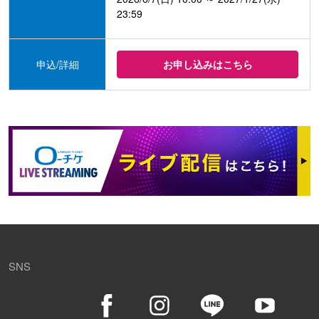
23:59
申込/詳細
お申し込みはこちら
SNS