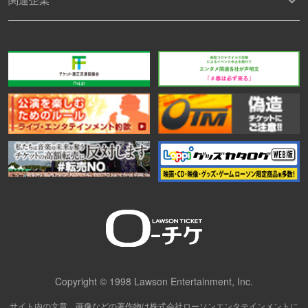
Copyright © 1998 Lawson Entertainment, Inc.
サイト内の文章、画像などの著作物は株式会社ローソンエンタテインメントに