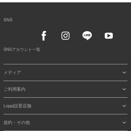
SNS
SNSアカウント一覧
メディア
ご利用案内
Loppi設置店舗
規約・その他