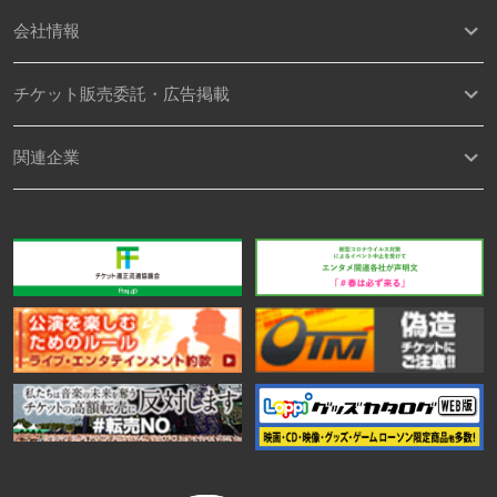
会社情報
チケット販売委託・広告掲載
関連企業