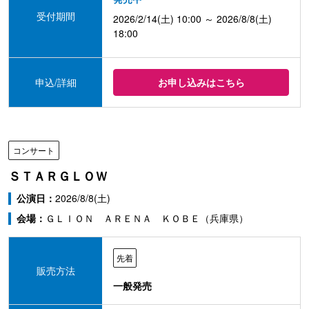
受付期間
2026/2/14(土) 10:00 ～ 2026/8/8(土)
18:00
申込/詳細
お申し込みはこちら
コンサート
ＳＴＡＲＧＬＯＷ
公演日：
2026/8/8(土)
会場：
ＧＬＩＯＮ ＡＲＥＮＡ ＫＯＢＥ（兵庫県）
先着
販売方法
一般発売