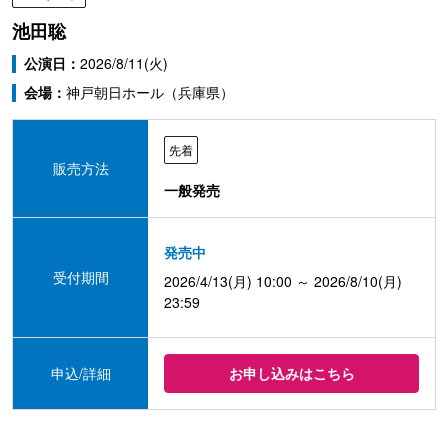
池田聡
公演日：
2026/8/11(火)
会場：
神戸朝日ホール（兵庫県）
先着
販売方法
一般発売
発売中
受付期間
2026/4/13(月) 10:00 ～ 2026/8/10(月)
23:59
申込/詳細
お申し込みはこちら