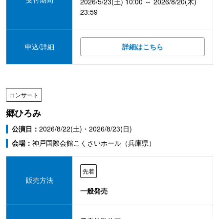
2026/5/23(土) 10:00 ～ 2026/8/20(木)
23:59
申込/詳細
詳細はこちら
コンサート
郷ひろみ
公演日：
2026/8/22(土)・2026/8/23(日)
会場：
神戸国際会館こくさいホール（兵庫県）
先着
販売方法
一般発売