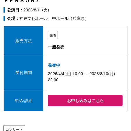
ＰＥＲＳＯＮＺ
公演日：
2026/8/11(火)
会場：
神戸文化ホール 中ホール（兵庫県）
先着
販売方法
一般発売
発売中
受付期間
2026/4/4(土) 10:00 ～ 2026/8/10(月)
22:00
申込/詳細
お申し込みはこちら
コンサート