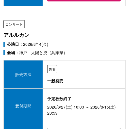
コンサート
アルルカン
公演日：
2026/8/14(金)
会場：
神戸 太陽と虎（兵庫県）
先着
販売方法
一般発売
予定枚数終了
受付期間
2026/6/27(土) 10:00 ～ 2026/8/15(土)
23:59