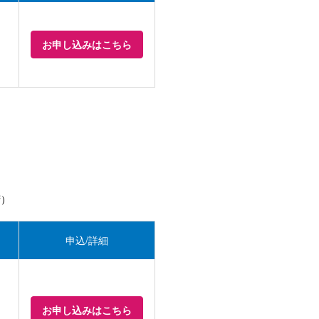
お申し込みはこちら
府）
申込/詳細
お申し込みはこちら