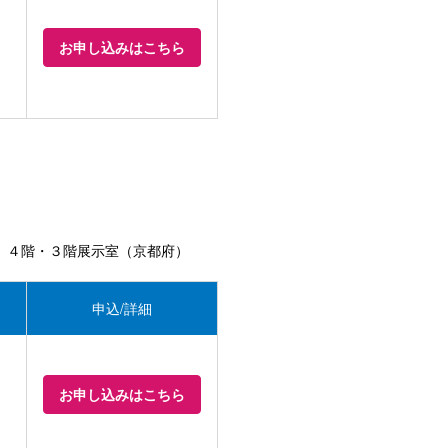
お申し込みはこちら
 ４階・３階展示室（京都府）
申込/詳細
お申し込みはこちら