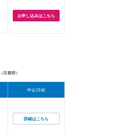
お申し込みはこちら
（京都府）
申込/詳細
詳細はこちら