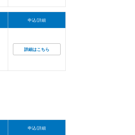
申込/詳細
詳細はこちら
申込/詳細