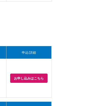
申込/詳細
お申し込みはこちら