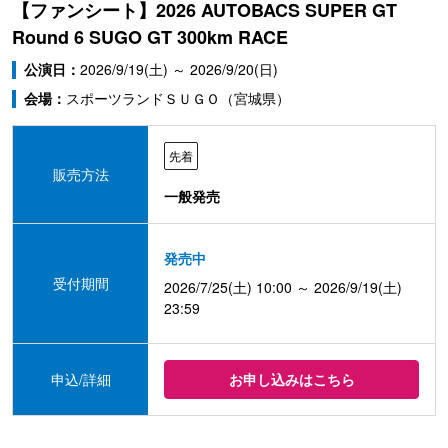
【ファンシート】2026 AUTOBACS SUPER GT
Round 6 SUGO GT 300km RACE
公演日：
2026/9/19(土) ～ 2026/9/20(日)
会場：
スポーツランドＳＵＧＯ（宮城県）
先着
販売方法
一般発売
発売中
受付期間
2026/7/25(土) 10:00 ～ 2026/9/19(土)
23:59
申込/詳細
お申し込みはこちら