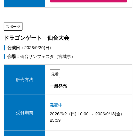
スポーツ
ドラゴンゲート 仙台大会
公演日：
2026/9/20(日)
会場：
仙台サンフェスタ（宮城県）
先着
販売方法
一般発売
発売中
受付期間
2026/6/21(日) 10:00 ～ 2026/9/18(金)
23:59