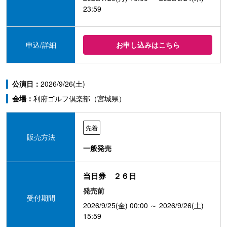
23:59
申込/詳細
お申し込みはこちら
公演日：
2026/9/26(土)
会場：
利府ゴルフ倶楽部（宮城県）
先着
販売方法
一般発売
当日券 ２６日
発売前
受付期間
2026/9/25(金) 00:00 ～ 2026/9/26(土)
15:59