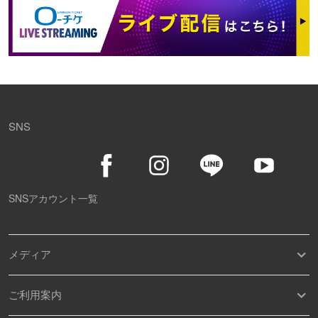
SNS
SNSアカウント一覧
メディア
ご利用案内