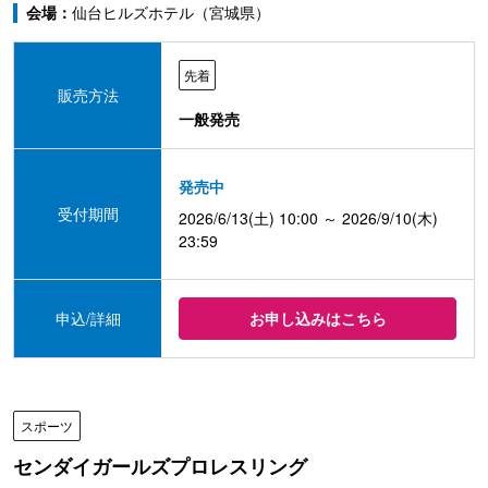
会場：
仙台ヒルズホテル（宮城県）
先着
販売方法
一般発売
発売中
受付期間
2026/6/13(土) 10:00 ～ 2026/9/10(木)
23:59
申込/詳細
お申し込みはこちら
スポーツ
センダイガールズプロレスリング