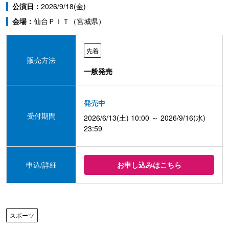
公演日：
2026/9/18(金)
会場：
仙台ＰＩＴ（宮城県）
先着
販売方法
一般発売
発売中
受付期間
2026/6/13(土) 10:00 ～ 2026/9/16(水)
23:59
申込/詳細
お申し込みはこちら
スポーツ