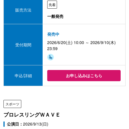
先着
販売方法
一般発売
発売中
2026/6/20(土) 10:00 ～ 2026/9/10(木)
受付期間
23:59
申込/詳細
お申し込みはこちら
スポーツ
プロレスリングＷＡＶＥ
公演日：
2026/9/13(日)