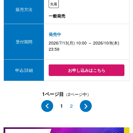
先着
販売方法
一般発売
発売中
受付期間
2026/7/13(月) 10:00 ～ 2026/10/8(木)
23:59
申込/詳細
お申し込みはこちら
1ページ目
（2ページ中）
1
2