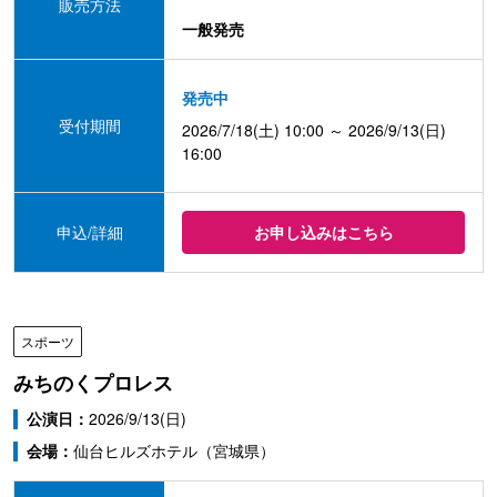
販売方法
一般発売
発売中
受付期間
2026/7/18(土) 10:00 ～ 2026/9/13(日)
16:00
申込/詳細
お申し込みはこちら
スポーツ
みちのくプロレス
公演日：
2026/9/13(日)
会場：
仙台ヒルズホテル（宮城県）