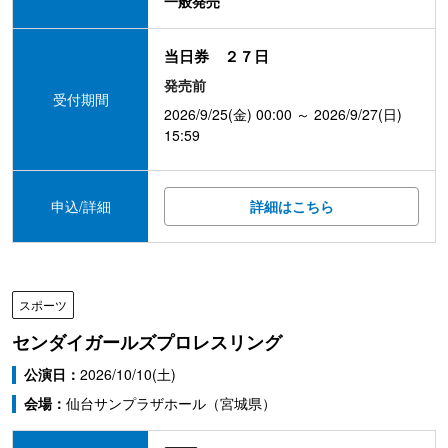
一般発売
当日券 ２７日
発売前
受付期間
2026/9/25(金) 00:00 ～ 2026/9/27(日)
15:59
申込/詳細
詳細はこちら
スポーツ
センダイガールズプロレスリング
公演日：
2026/10/10(土)
会場：
仙台サンプラザホール（宮城県）