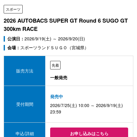
スポーツ
2026 AUTOBACS SUPER GT Round 6 SUGO GT
300km RACE
公演日：
2026/9/19(土) ～ 2026/9/20(日)
会場：
スポーツランドＳＵＧＯ（宮城県）
先着
販売方法
一般発売
発売中
受付期間
2026/7/25(土) 10:00 ～ 2026/9/19(土)
23:59
申込/詳細
お申し込みはこちら