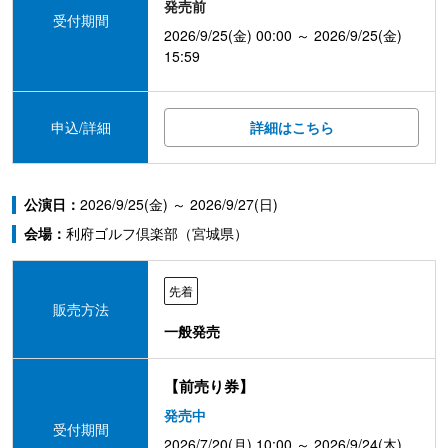
発売前
受付期間
2026/9/25(金) 00:00 ～ 2026/9/25(金)
15:59
申込/詳細
詳細はこちら
公演日：
2026/9/25(金) ～ 2026/9/27(日)
会場：
利府ゴルフ倶楽部（宮城県）
先着
販売方法
一般発売
【前売り券】
発売中
受付期間
2026/7/20(月) 10:00 ～ 2026/9/24(木)