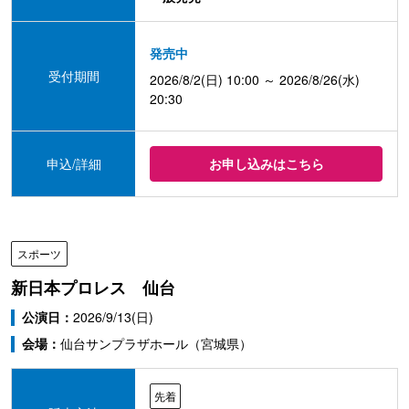
発売中
受付期間
2026/8/2(日) 10:00 ～ 2026/8/26(水)
20:30
申込/詳細
お申し込みはこちら
スポーツ
新日本プロレス 仙台
公演日：
2026/9/13(日)
会場：
仙台サンプラザホール（宮城県）
先着